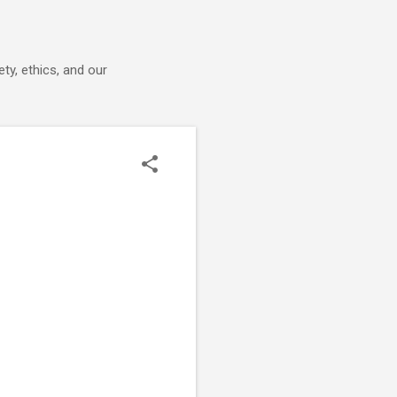
ty, ethics, and our