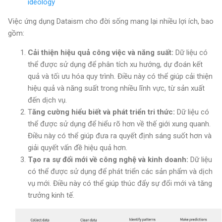
ideology
Việc ứng dụng Dataism cho đời sống mang lại nhiều lợi ích, bao
gồm:
Cải thiện hiệu quả công việc và năng suất:
Dữ liệu có
thể được sử dụng để phân tích xu hướng, dự đoán kết
quả và tối ưu hóa quy trình. Điều này có thể giúp cải thiện
hiệu quả và năng suất trong nhiều lĩnh vực, từ sản xuất
đến dịch vụ.
T
ăng cường hiểu biết và phát triển tri thức:
Dữ liệu có
thể được sử dụng để hiểu rõ hơn về thế giới xung quanh.
Điều này có thể giúp đưa ra quyết định sáng suốt hơn và
giải quyết vấn đề hiệu quả hơn.
Tạo ra sự đổi mới về công nghệ và kinh doanh:
Dữ liệu
có thể được sử dụng để phát triển các sản phẩm và dịch
vụ mới. Điều này có thể giúp thúc đẩy sự đổi mới và tăng
trưởng kinh tế.