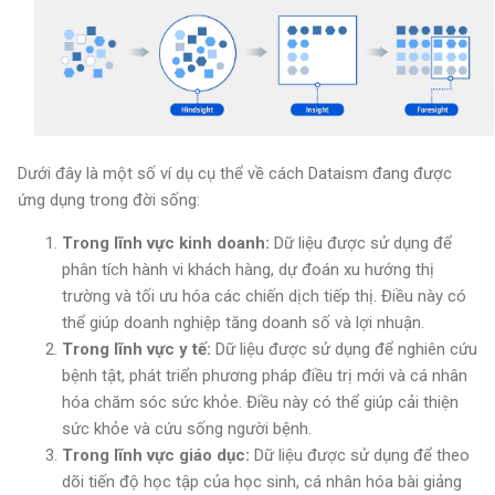
Dưới đây là một số ví dụ cụ thể về cách Dataism đang được
ứng dụng trong đời sống:
Trong lĩnh vực kinh doanh:
Dữ liệu được sử dụng để
phân tích hành vi khách hàng, dự đoán xu hướng thị
trường và tối ưu hóa các chiến dịch tiếp thị. Điều này có
thể giúp doanh nghiệp tăng doanh số và lợi nhuận.
Trong lĩnh vực y tế:
Dữ liệu được sử dụng để nghiên cứu
bệnh tật, phát triển phương pháp điều trị mới và cá nhân
hóa chăm sóc sức khỏe. Điều này có thể giúp cải thiện
sức khỏe và cứu sống người bệnh.
Trong lĩnh vực giáo dục:
Dữ liệu được sử dụng để theo
dõi tiến độ học tập của học sinh, cá nhân hóa bài giảng